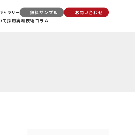
無料サンプル
お問い合わせ
ギャラリー
いて
採用実績
技術コラム