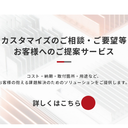
カスタマイズのご相談・ご要望等
お客様へのご提案サービス
コスト・納期・取付箇所・用途など、
お客様の抱える課題解決のためのソリューションをご提供します
詳しくはこちら