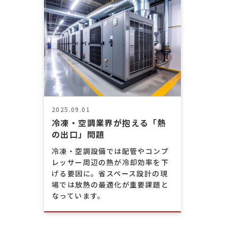
2025.09.01
冷凍・空調業界が抱える「熱
の出口」問題
冷凍・空調設備では配管やコンプ
レッサー周辺の熱が冷却効率を下
げる要因に。省スペース設計の現
場では放熱の最適化が重要課題と
なっています。