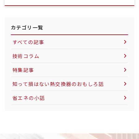
カテゴリ一覧
すべての記事
技術コラム
空気圧制御機器について
特集記事
LNG市場について
知って損はない熱交換器のおもしろ話
社会インフラについて
省エネの小話
電力インフラについて
粉体製造・搬送について
カーボンニュートラルについて