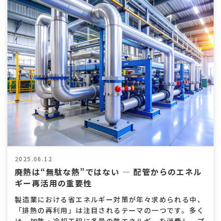
2025.06.12
廃熱は“無駄な熱”ではない ― 配管からのエネル
ギー再活用の重要性
製造業における省エネルギー対策が年々求められる中、
「排熱の再利用」は注目されるテーマの一つです。多く