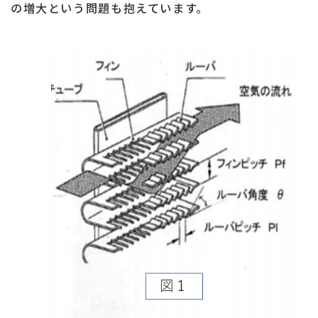
の増大という問題も抱えています。