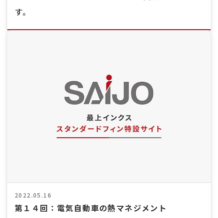
す。
2022.05.16
第１４回：電気自動車の熱マネジメント