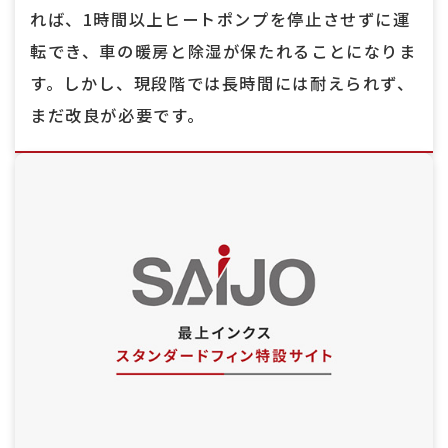
れば、1時間以上ヒートポンプを停止させずに運
転でき、車の暖房と除湿が保たれることになりま
す。しかし、現段階では長時間には耐えられず、
まだ改良が必要です。