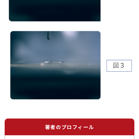
著者のプロフィール