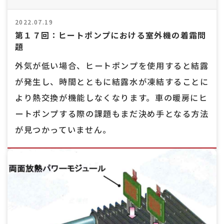
2022.07.19
第１７回：ヒートポンプにおける室外機の着霜問
題
外気が低い場合、ヒートポンプを使用すると結露
が発生し、時間とともに結露水が凍結することに
より熱交換が機能しなくなります。車の暖房にヒ
ートポンプする際の課題もまだ決め手となる方法
が見つかっていません。