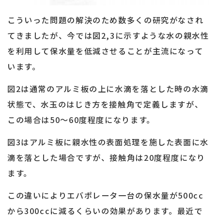
こういった問題の解決のため数多くの研究がなされ
てきましたが、今では図2,3に示すような水の親水性
を利用して保水量を低減させることが主流になって
います。
図2は通常のアルミ板の上に水滴を落とした時の水滴
状態で、水玉のはじき方を接触角で定義しますが、
この場合は50～60度程度になります。
図3はアルミ板に親水性の表面処理を施した表面に水
滴を落とした場合ですが、接触角は20度程度になり
ます。
この違いによりエバポレータ一台の保水量が500cc
から300ccに減るくらいの効果があります。最近で