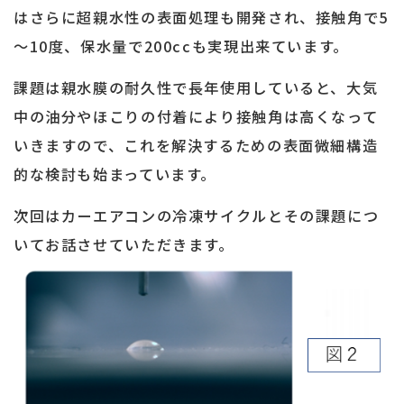
はさらに超親水性の表面処理も開発され、接触角で5
～10度、保水量で200ccも実現出来ています。
課題は親水膜の耐久性で長年使用していると、大気
中の油分やほこりの付着により接触角は高くなって
いきますので、これを解決するための表面微細構造
的な検討も始まっています。
次回はカーエアコンの冷凍サイクルとその課題につ
いてお話させていただきます。