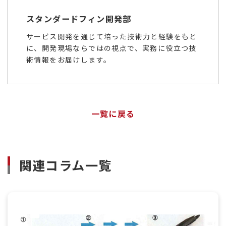
スタンダードフィン開発部
サービス開発を通じて培った技術力と経験をもと
に、開発現場ならではの視点で、実務に役立つ技
術情報をお届けします。
一覧に戻る
関連コラム一覧