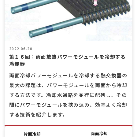
2022.06.20
第１６回：両面放熱パワーモジュールを冷却する
冷却器
両面冷却パワーモジュールを冷却する熱交換器の
最大の課題は、パワーモジュールを両面から冷却
する方法です。冷却水通路を並行に配列し、その
間にパワーモジュールを挟み込み、効率よく冷却
する技術を紹介します。