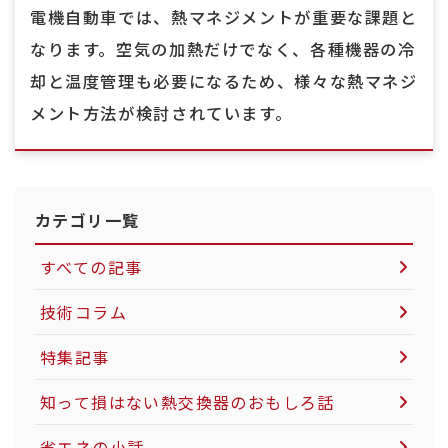
電機自動車では、熱マネジメントが重要な課題と
なります。空気の加熱だけでなく、各種機器の冷
却と温度管理も必要になるため、様々な熱マネジ
メント方法が検討されています。
カテゴリ一覧
すべての記事
技術コラム
空気圧制御機器について
特集記事
LNG市場について
知って損はない熱交換器のおもしろ話
社会インフラについて
省エネの小話