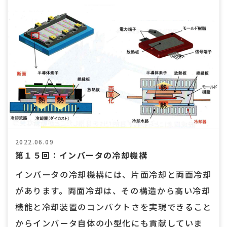
2022.06.09
第１５回：インバータの冷却機構
インバータの冷却機構には、片面冷却と両面冷却
があります。両面冷却は、その構造から高い冷却
機能と冷却装置のコンパクトさを実現できること
からインバータ自体の小型化にも貢献していま