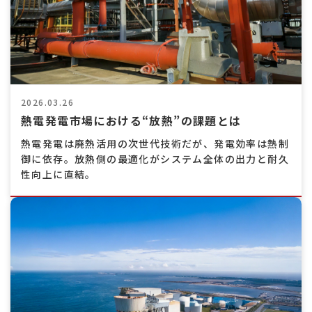
2026.03.26
熱電発電市場における“放熱”の課題とは
熱電発電は廃熱活用の次世代技術だが、発電効率は熱制
御に依存。放熱側の最適化がシステム全体の出力と耐久
性向上に直結。