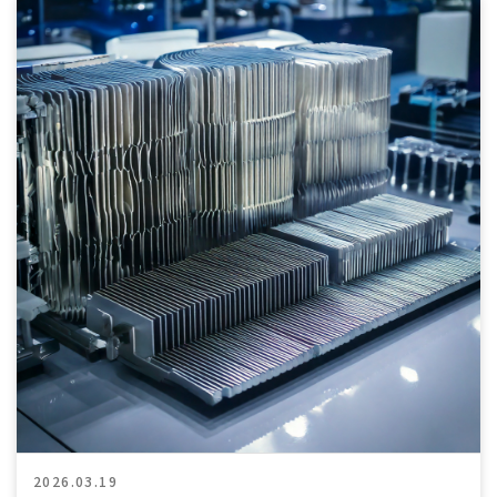
2026.03.19