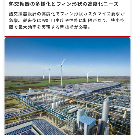
熱交換器の多様化とフィン形状の高度化ニーズ
熱交換器設計の高度化でフィン形状カスタマイズ要求が
急増。従来型は設計自由度や性能に制限があり、狭小空
間で最大効率を実現する新技術が必要。