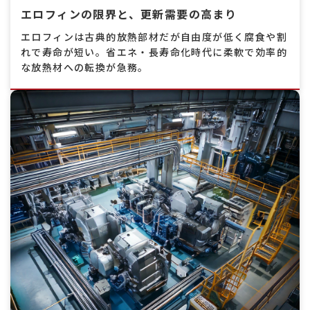
エロフィンの限界と、更新需要の高まり
エロフィンは古典的放熱部材だが自由度が低く腐食や割
れで寿命が短い。省エネ・長寿命化時代に柔軟で効率的
な放熱材への転換が急務。