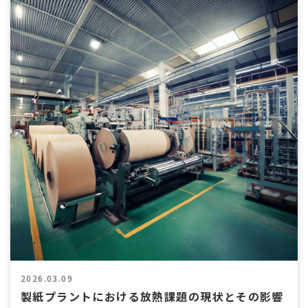
2026.03.09
製紙プラントにおける放熱課題の現状とその影響