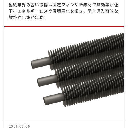
製紙業界の古い設備は固定フィンや断熱材で熱効率が低
下。エネルギーロスや環境悪化を招き、簡単導入可能な
放熱強化策が急務。
2026.03.05