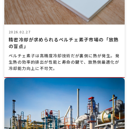
2026.02.27
精密冷却が求められるペルチェ素子市場の「放熱
の盲点」
ペルチェ素子は高精度冷却技術だが裏側に熱が発生。発
生熱の効率的排出が性能と寿命の鍵で、放熱側最適化が
冷却能力向上に不可欠。