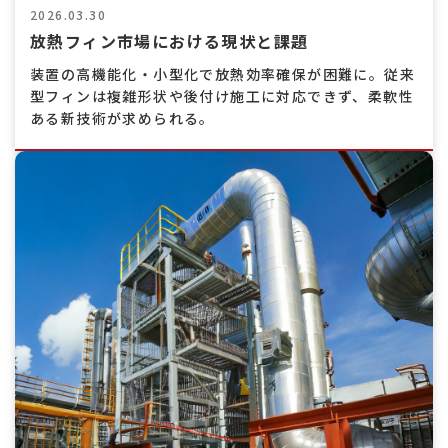
2026.03.30
放熱フィン市場における現状と課題
装置の高機能化・小型化で放熱効率確保が困難に。従来
型フィンは複雑形状や後付け施工に対応できず、柔軟性
ある新技術が求められる。