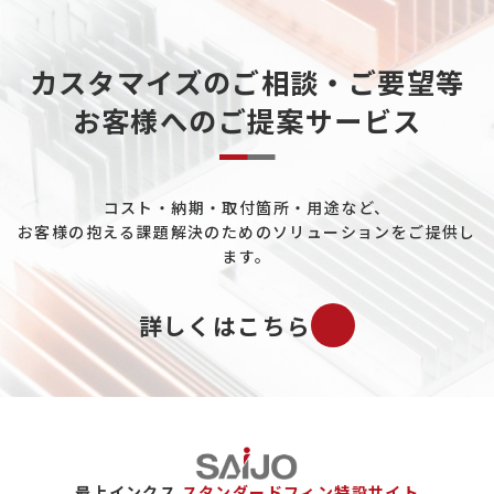
カスタマイズのご相談・ご要望等
お客様へのご提案サービス
コスト・納期・取付箇所・用途など、
お客様の抱える課題解決のためのソリューションをご提供し
ます。
詳しくはこちら
最上インクス
スタンダードフィン特設サイト