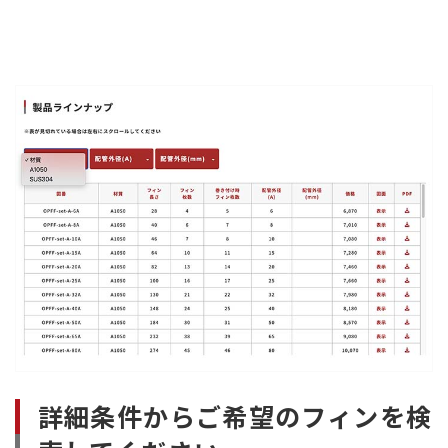
詳細条件からご希望のフィンを検