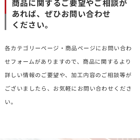
商品に関するご要望やご相談が
あれば、
ぜひお問い合わせ
ください。
各カテゴリーページ・商品ページにお問い合わ
せフォームがありますので、商品に関するより
詳しい情報のご要望や、加工内容のご相談等が
ございましたら、お気軽にお問い合わせくださ
い。