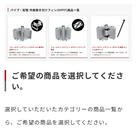
ご希望の商品を選択してくださ
い。
選択していただいたカテゴリーの商品一覧か
ら、ご希望の商品を選択してください。