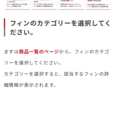
熱
交
換
フィンのカテゴリーを選択してく
効
率
ださい。
向
上
まずは
商品一覧のページ
から、フィンのカテゴ
リーを選択してください。
カテゴリーを選択すると、該当するフィンの詳
細情報が表示されます。