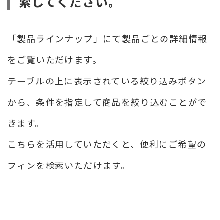
索してください。
「製品ラインナップ」にて製品ごとの詳細情報
をご覧いただけます。
テーブルの上に表示されている絞り込みボタン
から、条件を指定して商品を絞り込むことがで
きます。
こちらを活用していただくと、便利にご希望の
フィンを検索いただけます。