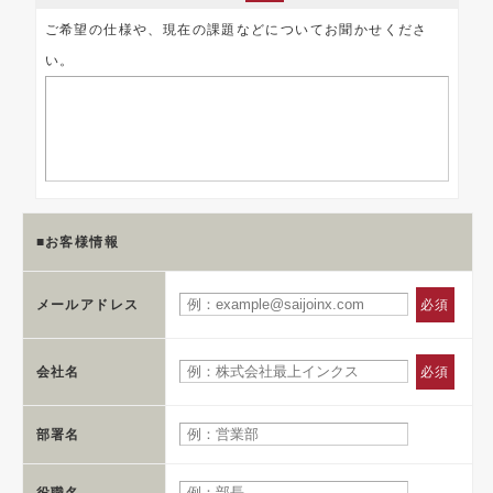
ご希望の仕様や、現在の課題などについてお聞かせくださ
い。
■お客様情報
メールアドレス
必須
会社名
必須
部署名
役職名