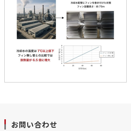
お問い合わせ