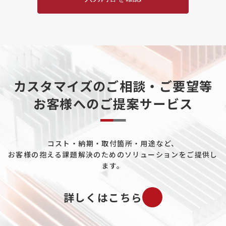
カスタマイズのご相談・ご要望等
お客様へのご提案サービス
コスト・納期・取付箇所・用途など、
お客様の抱える課題解決のためのソリューションをご提供し
ます。
詳しくはこちら