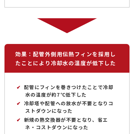
効果：配管外側用伝熱フィンを採用し
たことにより冷却水の温度が低下した
配管にフィンを巻きつけたことで冷却
水の温度が約7℃低下した
冷却塔や配管への放水が不要となりコ
ストダウンになった
新規の熱交換器が不要となり、省エ
ネ・コストダウンになった