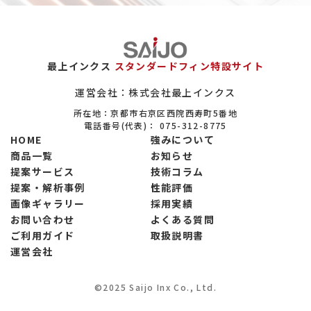
最上インクス
スタンダードフィン特設サイト
運営会社：株式会社最上インクス
所在地：京都市右京区西院西寿町5番地
電話番号(代表)：
075-312-8775
HOME
強みについて
商品一覧
お知らせ
提案サービス
技術コラム
提案・解析事例
性能評価
画像ギャラリー
採用実績
お問い合わせ
よくある質問
ご利用ガイド
取扱説明書
運営会社
©2025 Saijo Inx Co., Ltd.