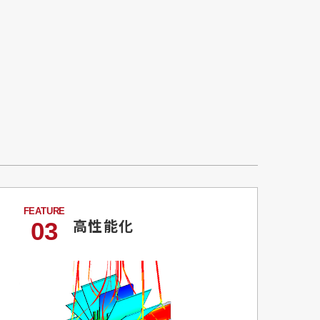
高性能化
03