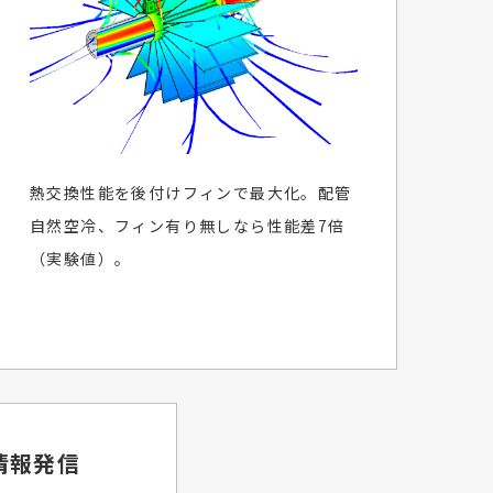
熱交換性能を後付けフィンで最大化。配管
自然空冷、フィン有り無しなら性能差7倍
（実験値）。
情報発信