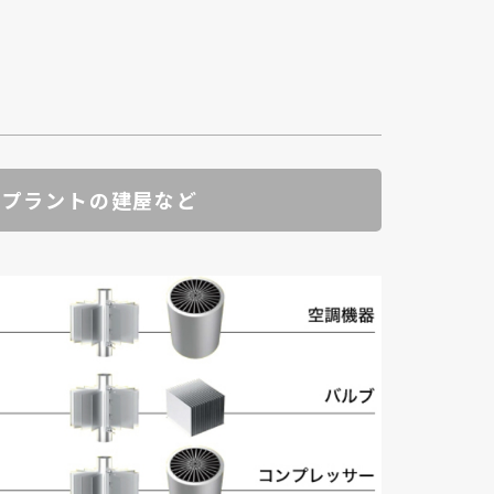
・プラントの建屋など