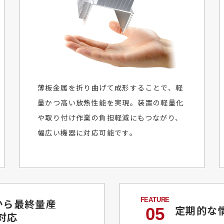
薄板金属を折り曲げて成形することで、軽
量かつ高い放熱性能を実現。装置の軽量化
や取り付け作業の負担軽減にもつながり、
幅広い機器に対応可能です。
から最終量産
定期的な
05
対応