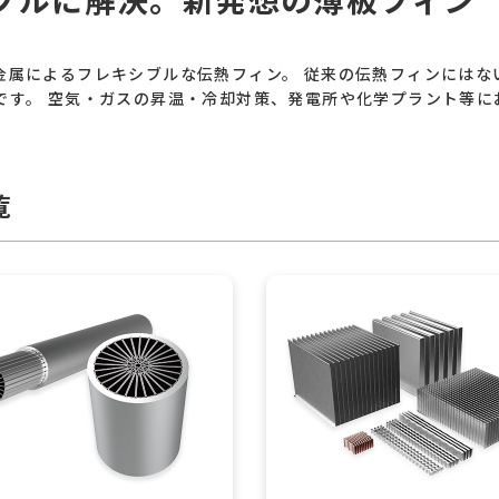
金属によるフレキシブルな伝熱フィン。 従来の伝熱フィンにはな
です。 空気・ガスの昇温・冷却対策、発電所や化学プラント等に
覧