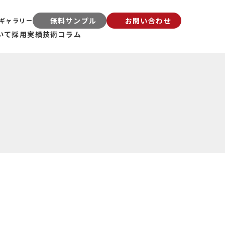
無料サンプル
お問い合わせ
ギャラリー
いて
採用実績
技術コラム