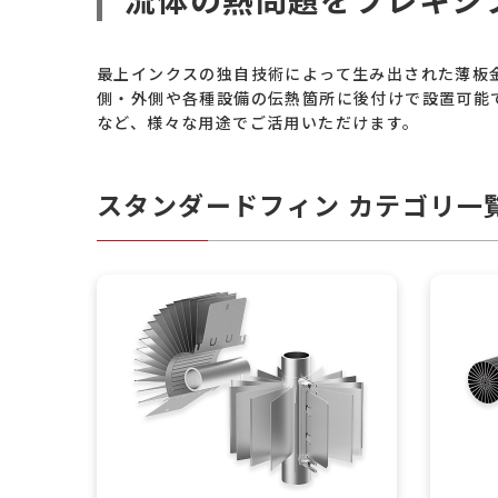
最上インクスの独自技術によって生み出された薄板
側・外側や各種設備の伝熱箇所に後付けで設置可能
など、様々な用途でご活用いただけます。
スタンダードフィン カテゴリ一