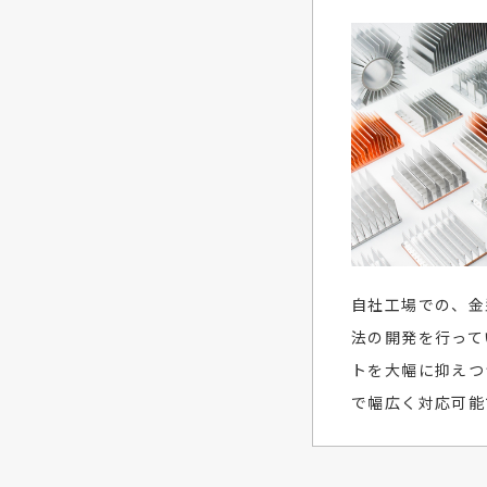
自社工場での、金
法の開発を行って
トを大幅に抑えつ
で幅広く対応可能