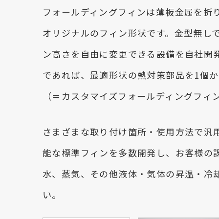
フォールディングフィンは薄板金属を折
オリジナルのフィン形状です。金型無し
ン高さを自由に変更できる設備を自社開
であれば、最適形状の熱対策部品を1個
（＝カスタマイズフォールディングフィ
さまざまな取り付け箇所・使用方法で汎
能な標準フィンを多数開発し、お客様の
水、蒸気、その他液体・気体の昇温・冷
い。