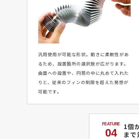
汎用使用が可能な形状。動きに柔軟性があ
るため、設置箇所の選択肢が広がります。
曲面への設置や、円筒の中に丸めて入れた
りと、従来のフィンの制限を超えた発想が
可能です。
1個
04
まで