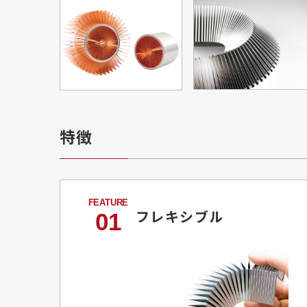
特徴
フレキシブル
01