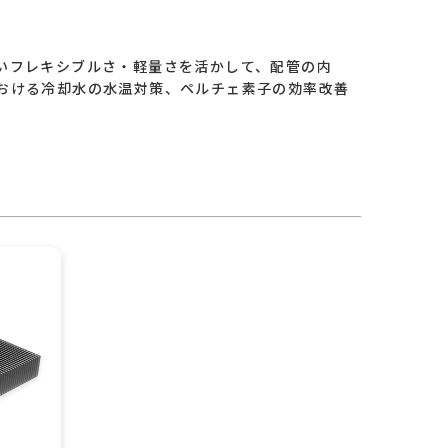
いフレキシブルさ・軽量さを活かして、配管の内
おける冷却水の水温対策、ペルチェ素子の効率改善