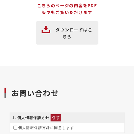
こちらのページの内容をPDF
版でもご覧いただけます
ダウンロードはこ
ちら
お問い合わせ
1
. 個人情報保護方針
必須
個人情報保護方針に同意します