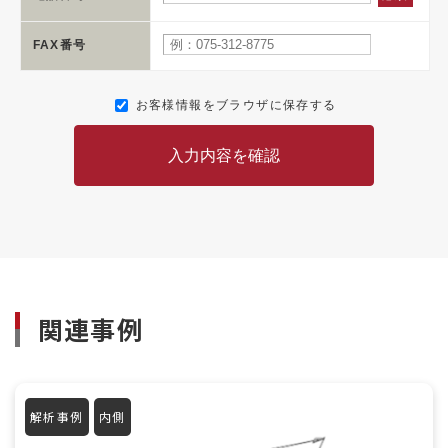
FAX番号
お客様情報をブラウザに保存する
入力内容を確認
関連事例
解析事例
内側