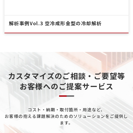
解析事例Vol.3 空冷成形金型の冷却解析
カスタマイズのご相談・ご要望等
お客様へのご提案サービス
コスト・納期・取付箇所・用途など、
お客様の抱える課題解決のためのソリューションをご提供し
ます。