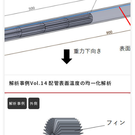
解析事例Vol.14 配管表面温度の均一化解析
解析事例
外側