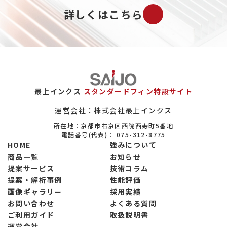
詳しくはこちら
最上インクス
スタンダードフィン特設サイト
運営会社：株式会社最上インクス
所在地：京都市右京区西院西寿町5番地
電話番号(代表)：
075-312-8775
HOME
強みについて
商品一覧
お知らせ
提案サービス
技術コラム
提案・解析事例
性能評価
画像ギャラリー
採用実績
お問い合わせ
よくある質問
ご利用ガイド
取扱説明書
運営会社