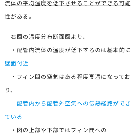
流体の平均温度を低下させることができる可能
性がある。
右図の温度分布断面図より、
・配管内流体の温度が低下するのは基本的に
壁面付近
・フィン間の空気はある程度高温になってお
り、
配管内から配管外空気への伝熱経路ができ
ている
・図の上部や下部ではフィン間への