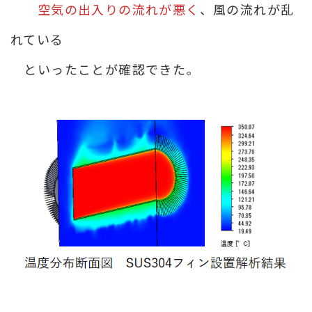
空気の出入りの流れが悪く
、風の流れが乱
れている
といったことが確認できた。