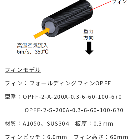
フィンモデル
フィン：フォールディングフィンOPFF
型番：OPFF-2-A-200A-0.3-6-60-100-670
OPFF-2-S-200A-0.3-6-60-100-670
材質：A1050、SUS304 板厚：0.3mm
フィンピッチ：6.0mm フィン高さ：60mm