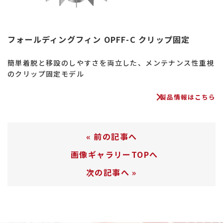
フォールディングフィン OPFF-C クリップ固定
簡単着脱と移設のしやすさを両立した、メンテナンス性重視
のクリップ固定モデル
製品情報はこちら
«
前の記事へ
画像ギャラリーTOPへ
次の記事へ
»