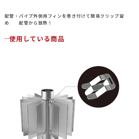
配管・パイプ外側用フィンを巻き付けて簡易クリップ留
め 配管から放熱！
使用している商品