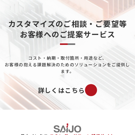
カスタマイズのご相談・ご要望等
お客様へのご提案サービス
コスト・納期・取付箇所・用途など、
お客様の抱える課題解決のためのソリューションをご提供し
ます。
詳しくはこちら