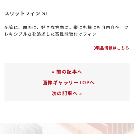
スリットフィン SL
配管に、曲面に、好きな方向に。縦にも横にも自由自在。フ
レキシブルさを追求した高性能後付けフィン
製品情報はこちら
«
前の記事へ
画像ギャラリーTOPへ
次の記事へ
»