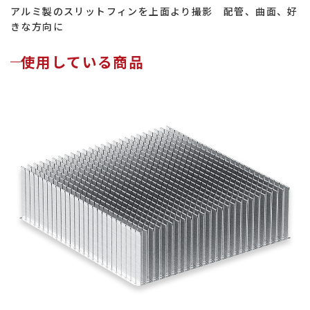
アルミ製のスリットフィンを上面より撮影 配管、曲面、好
きな方向に
使用している商品