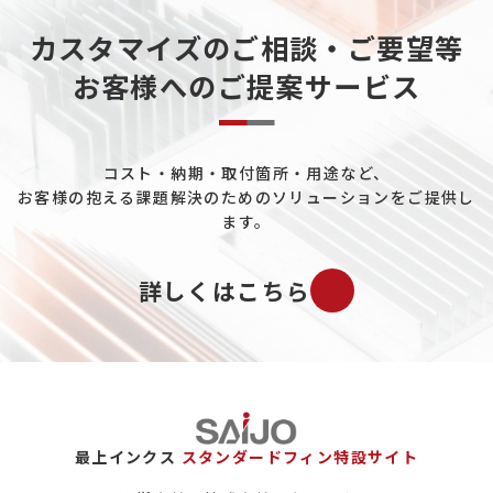
カスタマイズのご相談・ご要望等
お客様へのご提案サービス
コスト・納期・取付箇所・用途など、
お客様の抱える課題解決のためのソリューションをご提供し
ます。
詳しくはこちら
最上インクス
スタンダードフィン特設サイト