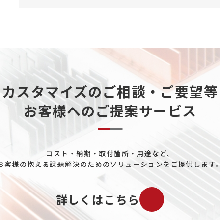
カスタマイズのご相談・ご要望等
お客様へのご提案サービス
コスト・納期・取付箇所・用途など、
お客様の抱える課題解決のためのソリューションをご提供します
詳しくはこちら