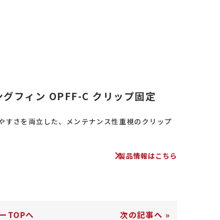
グフィン OPFF-C クリップ固定
やすさを両立した、メンテナンス性重視のクリップ
製品情報はこちら
ーTOPへ
次の記事へ
»