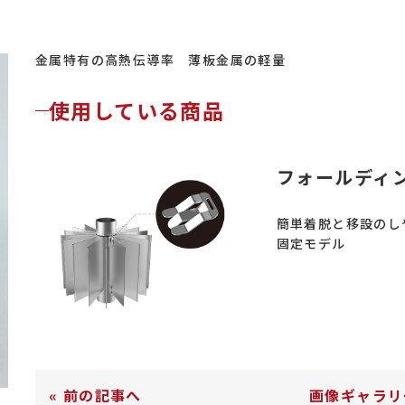
金属特有の高熱伝導率 薄板金属の軽量
使用している商品
フォールディン
簡単着脱と移設のし
固定モデル
«
前の記事へ
画像ギャラリ