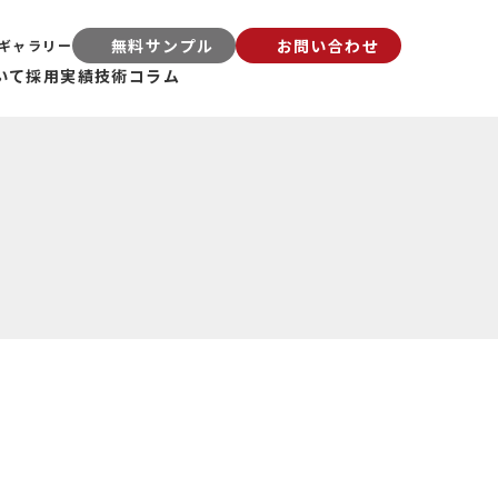
無料サンプル
お問い合わせ
ギャラリー
いて
採用実績
技術コラム