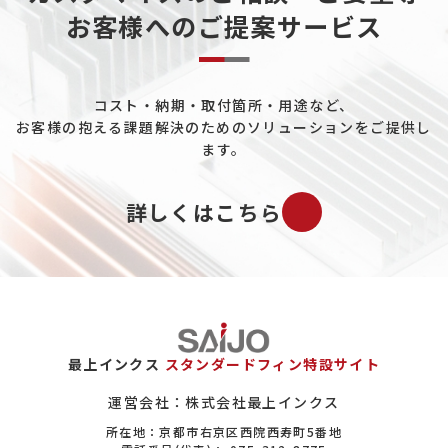
お客様へのご提案サービス
コスト・納期・取付箇所・用途など、
お客様の抱える課題解決のためのソリューションをご提供し
ます。
詳しくはこちら
最上インクス
スタンダードフィン特設サイト
運営会社：株式会社最上インクス
所在地：京都市右京区西院西寿町5番地