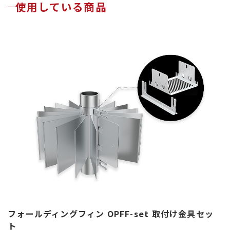
使用している商品
フォールディングフィン OPFF-set 取付け金具セッ
ト