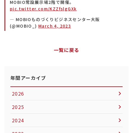
MOBIO常設展示場2階で開催。
pic.twitter.com/KZZfslgGXk
— MOBIOものづくりビジネスセンター大阪
(@MOBIO_)
March 4, 2023
一覧に戻る
年間アーカイブ
2026
2025
2024