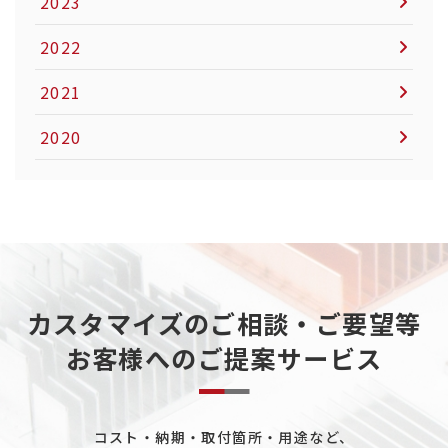
2023
2022
2021
2020
カスタマイズのご相談・ご要望等
お客様へのご提案サービス
コスト・納期・取付箇所・用途など、