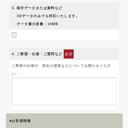
3
. 添付データまたは資料など
3Dデータのみでも対応いたします。
データ最大容量：10MB
4
. ご要望・仕様・ご質問など
必須
ご希望の仕様や、現在の課題などについてお聞かせくださ
い。
■お客様情報