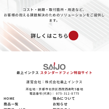
コスト・納期・取付箇所・用途など、
お客様の抱える課題解決のためのソリューションをご提供し
ます。
詳しくはこちら
最上インクス
スタンダードフィン特設サイト
運営会社：株式会社最上インクス
所在地：京都市右京区西院西寿町5番地
電話番号(代表)：
075-312-8775
HOME
強みについて
商品一覧
お知らせ