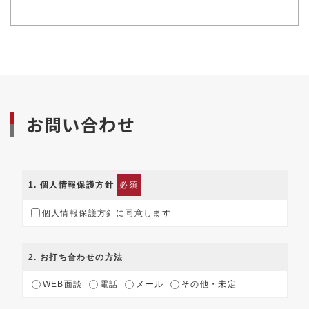
お問い合わせ
1
. 個人情報保護方針
必須
個人情報保護方針に同意します
2
. お打ち合わせの方法
WEB面談
電話
メール
その他・未定