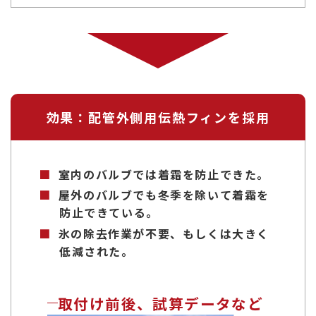
効果：配管外側用伝熱フィンを採用
室内のバルブでは着霜を防止できた。
屋外のバルブでも冬季を除いて着霜を
防止できている。
氷の除去作業が不要、もしくは大きく
低減された。
取付け前後、試算データなど