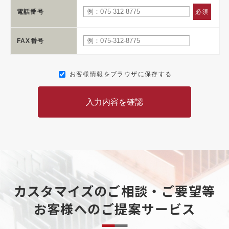
電話番号
必須
FAX番号
お客様情報をブラウザに保存する
入力内容を確認
カスタマイズのご相談・ご要望等
お客様へのご提案サービス