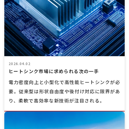
2026.04.02
ヒートシンク市場に求められる次の一手
電力密度向上と小型化で高性能ヒートシンクが必
要。従来型は形状自由度や後付け対応に限界があ
り、柔軟で高効率な新技術が注目される。