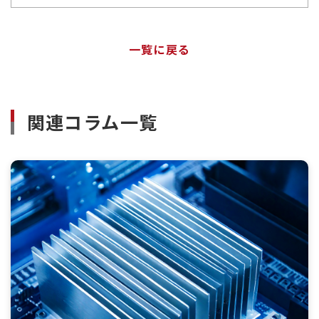
一覧に戻る
関連コラム一覧