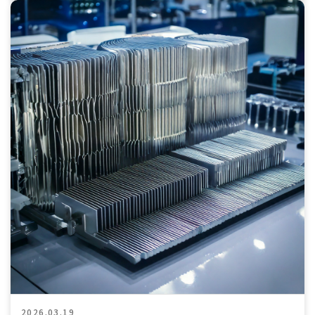
2026.03.19