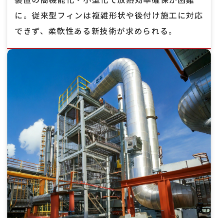
に。従来型フィンは複雑形状や後付け施工に対応
できず、柔軟性ある新技術が求められる。