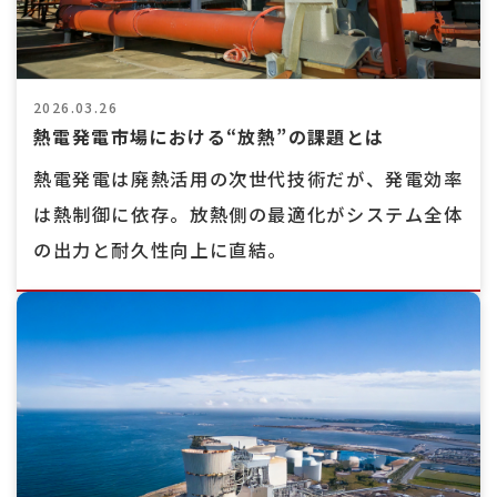
2026.03.26
熱電発電市場における“放熱”の課題とは
熱電発電は廃熱活用の次世代技術だが、発電効率
は熱制御に依存。放熱側の最適化がシステム全体
の出力と耐久性向上に直結。