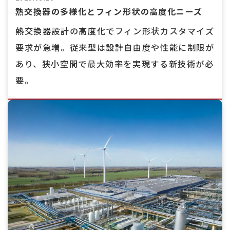
熱交換器の多様化とフィン形状の高度化ニーズ
熱交換器設計の高度化でフィン形状カスタマイズ
要求が急増。従来型は設計自由度や性能に制限が
あり、狭小空間で最大効率を実現する新技術が必
要。