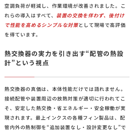
空調負荷が軽減し、作業環境が改善されました。こ
れらの導入はすべて、
装置の交換を伴わず、後付け
で性能を高めるシンプルな対策
として現場で高評価
を得ています。
熱交換器の実力を引き出す“配管の熱設
計”という視点
熱交換器の真価は、本体性能だけでは語れません。
接続配管や装置周辺の放熱対策が適切に行われてこ
そ、安定した熱交換・省エネルギー・安全稼働が実
現されます。最上インクスの各種フィン製品は、配
管内外の熱制御を“追加装置なし・設計変更なし”で