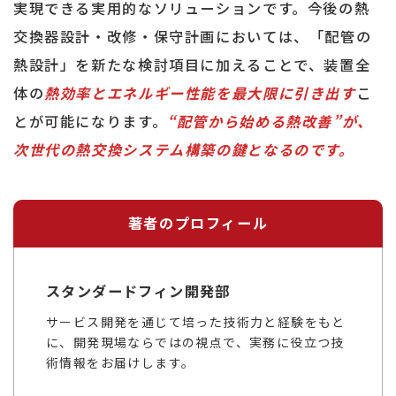
実現できる実用的なソリューションです。今後の熱
交換器設計・改修・保守計画においては、「配管の
熱設計」を新たな検討項目に加えることで、装置全
体の
熱効率とエネルギー性能を最大限に引き出す
こ
とが可能になります。
“配管から始める熱改善”が、
次世代の熱交換システム構築の鍵となるのです。
著者のプロフィール
スタンダードフィン開発部
サービス開発を通じて培った技術力と経験をもと
に、開発現場ならではの視点で、実務に役立つ技
術情報をお届けします。