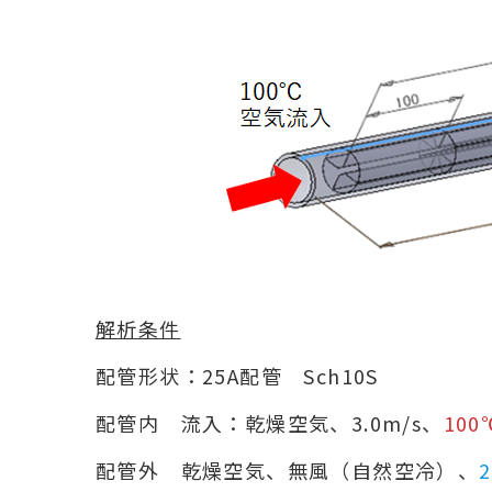
解析条件
配管形状：25A配管 Sch10S
配管内 流入：乾燥空気、3.0m/s、
100
配管外 乾燥空気、無風（自然空冷）、