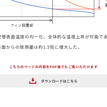
配管表面温度の均一化、全体的な温度上昇が可能で
面からの放熱量は約1.5倍に増大した。
こちらのページの内容をPDF版でもご覧いただけます
ダウンロードはこちら