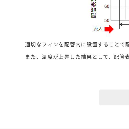
適切なフィンを配管内に設置することで
また、温度が上昇した結果として、配管表