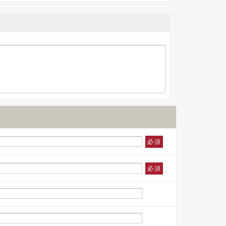
必須
必須