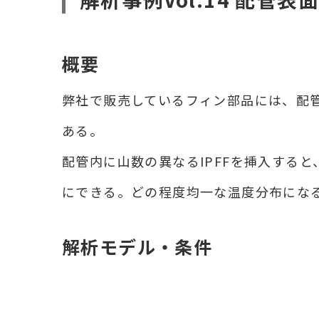
概要
弊社で販売しているフィン部品には、配管
ある。
配管内に山数の異なるIPFFを挿入する
にできる。どの程度均一な温度分布にな
解析モデル・条件