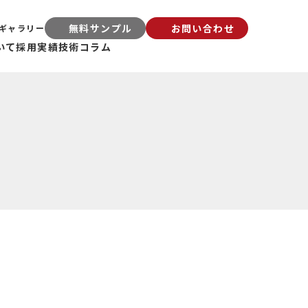
無料サンプル
お問い合わせ
ギャラリー
いて
採用実績
技術コラム