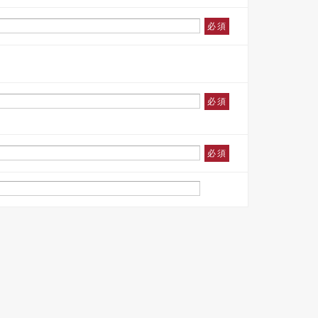
必須
必須
必須