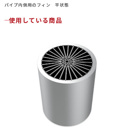
パイプ内側用のフィン 平状態
使用している商品