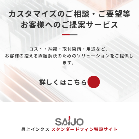
カスタマイズのご相談・ご要望等
お客様へのご提案サービス
コスト・納期・取付箇所・用途など、
お客様の抱える課題解決のためのソリューションをご提供し
ます。
詳しくはこちら
最上インクス
スタンダードフィン特設サイト