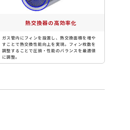
熱交換器の高効率化
ガス管内にフィンを設置し、熱交換面積を増や
すことで熱交換性能向上を実現。フィン枚数を
調整することで圧損・性能のバランスを最適値
に調整。