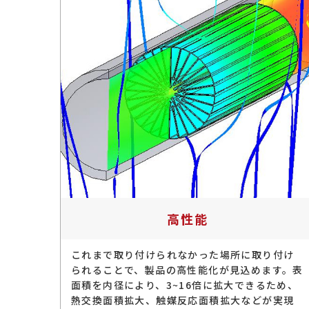
高性能
これまで取り付けられなかった場所に取り付け
られることで、製品の高性能化が見込めます。表
面積を内径により、3~16倍に拡大できるため、
熱交換面積拡大、触媒反応面積拡大などが実現