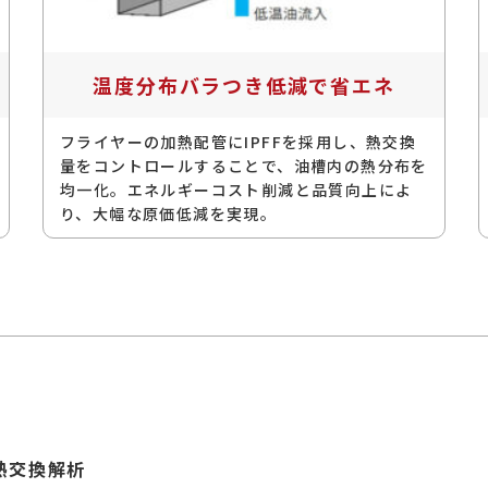
温度分布バラつき低減で省エネ
フライヤーの加熱配管にIPFFを採用し、熱交換
量をコントロールすることで、油槽内の熱分布を
均一化。エネルギーコスト削減と品質向上によ
り、大幅な原価低減を実現。
の熱交換解析