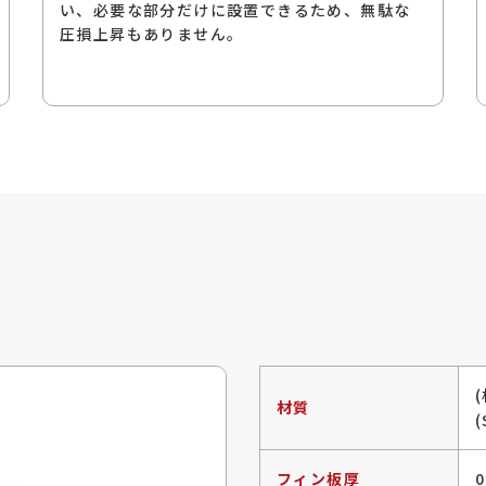
い、必要な部分だけに設置できるため、無駄な
圧損上昇もありません。
材質
(
フィン板厚