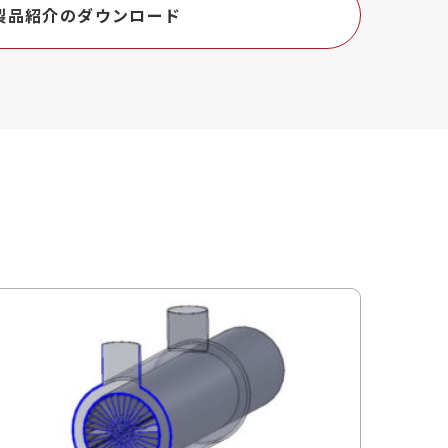
製品紹介のダウンロード