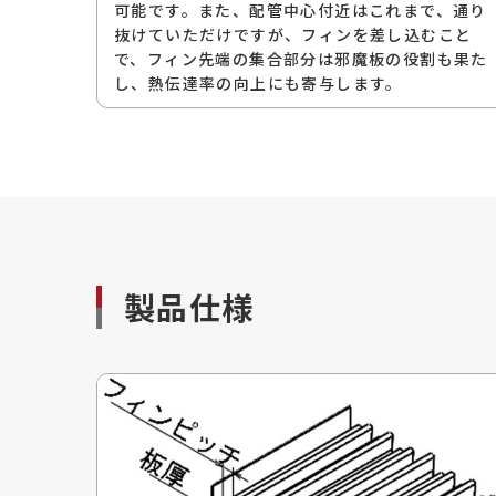
可能です。また、配管中心付近はこれまで、通り
抜けていただけですが、フィンを差し込むこと
で、フィン先端の集合部分は邪魔板の役割も果た
し、熱伝達率の向上にも寄与します。
製品仕様