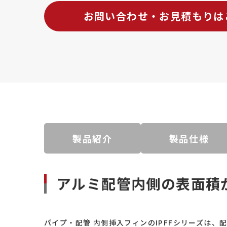
お問い合わせ・お見積もりは
製品紹介
製品仕様
アルミ配管内側の表面積か
パイプ・配管 内側挿入フィンのIPFFシリーズは