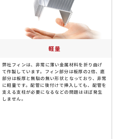
軽量
弊社フィンは、非常に薄い金属材料を折り曲げ
て作製しています。フィン部分は板厚の2倍、底
部分は板厚と無駄の無い形状となっており、非常
に軽量です。配管に後付けで挿入しても、配管を
支える支柱が必要になるなどの問題はほぼ発生
しません。