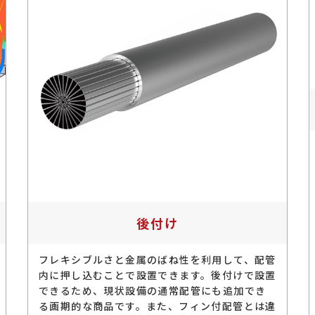
後付け
フレキシブルさと金属のばね性を利用して、配管
内に押し込むことで設置できます。後付けで設置
できるため、現状設備の通常配管にも追加でき
る画期的な商品です。また、フィン付配管とは違