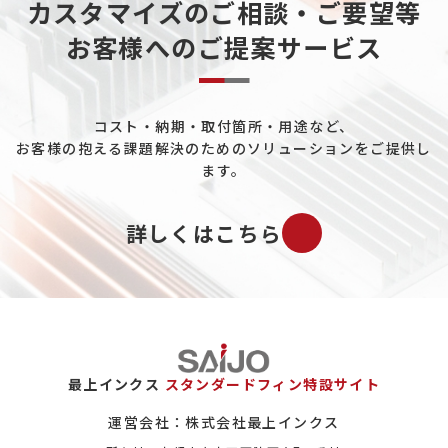
カスタマイズのご相談・ご要望等
お客様へのご提案サービス
コスト・納期・取付箇所・用途など、
お客様の抱える課題解決のためのソリューションをご提供し
ます。
詳しくはこちら
最上インクス
スタンダードフィン特設サイト
運営会社：株式会社最上インクス