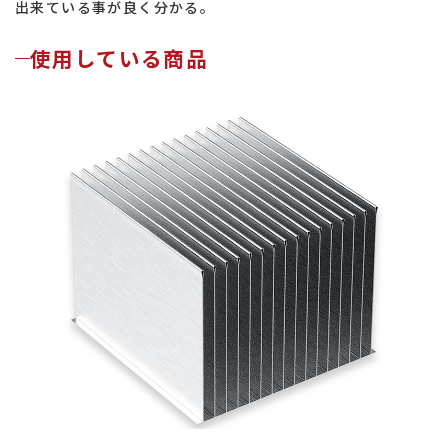
出来ている事が良く分かる。
使用している商品