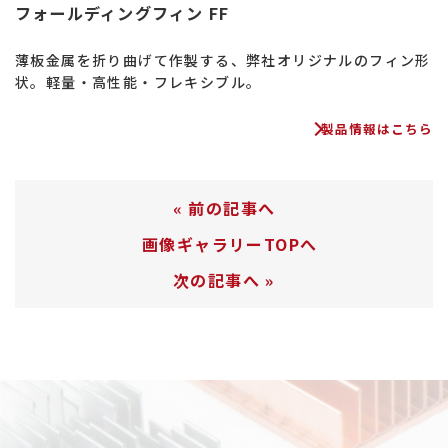
フォールディングフィン FF
薄板金属を折り曲げて作製する、弊社オリジナルのフィン形
状。軽量・高性能・フレキシブル。
製品情報はこちら
«
前の記事へ
画像ギャラリーTOPへ
次の記事へ
»