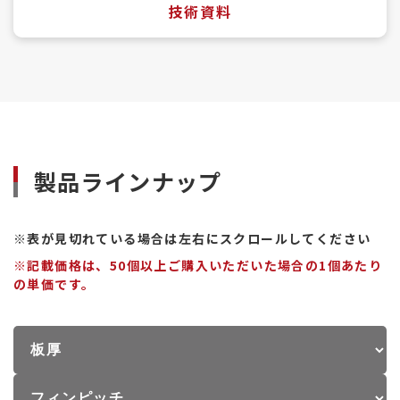
技術資料
製品ラインナップ
※表が見切れている場合は左右にスクロールしてください
※記載価格は、50個以上ご購入いただいた場合の1個あたり
の単価です。