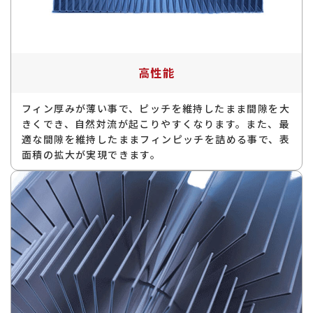
高性能
フィン厚みが薄い事で、ピッチを維持したまま間隙を大
きくでき、自然対流が起こりやすくなります。また、最
適な間隙を維持したままフィンピッチを詰める事で、表
面積の拡大が実現できます。