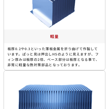
軽量
板厚0.2や0.3といった薄板金属を折り曲げて作製して
います。ぱっと見は押出しHSのように見えますが、フ
ィン厚みは板厚の2倍、ベース部分は板厚となる事で、
非常に軽量な熱対策部品となっております。