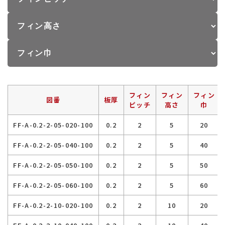
フィン
フィン
フィン
図番
板厚
ピッチ
高さ
巾
FF-A-0.2-2-05-020-100
0.2
2
5
20
FF-A-0.2-2-05-040-100
0.2
2
5
40
FF-A-0.2-2-05-050-100
0.2
2
5
50
FF-A-0.2-2-05-060-100
0.2
2
5
60
FF-A-0.2-2-10-020-100
0.2
2
10
20