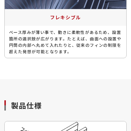
フレキシブル
ベース厚みが薄い事で、動きに柔軟性があるため、設置
箇所の選択肢が広がります。たとえば、曲面への設置や
円筒の内部へ丸めて入れたりと、従来のフィンの制限を
超えた発想が可能となります。
製品仕様