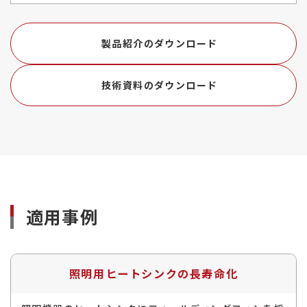
製品紹介のダウンロード
技術資料のダウンロード
適用事例
照明用ヒートシンクの長寿命化