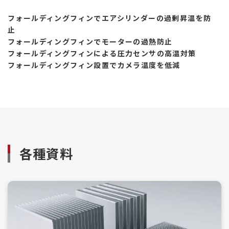
フォールディングフィンでエアシリンダーの過剰昇温を防
止
フォールディングフィンでモーターの過熱防止
フォールディングフィンによる圧力センサの高温対策
フォールディングフィン設置でカメラ温度を低減
各種資料