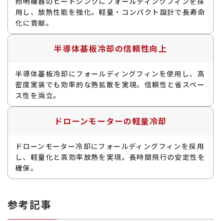
照明機器のヒートシンクにフォールディングフィンを採
用し、放熱性能を強化。軽量・コンパクト設計で長寿命
化に貢献。
半導体基板冷却の信頼性向上
半導体基板冷却にフォールディングフィンを使用し、高
密度実装でも効率的な熱拡散を実現。信頼性と省スペー
ス性を両立。
ドローンモーターの軽量冷却
ドローンモーター冷却にフォールディングフィンを採用
し、軽量化と高効率放熱を実現。長時間飛行の安定性を
確保。
参考記事