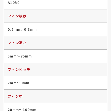
A1050
フィン板厚
0.2mm、0.3mm
フィン高さ
5mm〜75mm
フィンピッチ
2mm〜8mm
フィン巾
20mm〜100mm