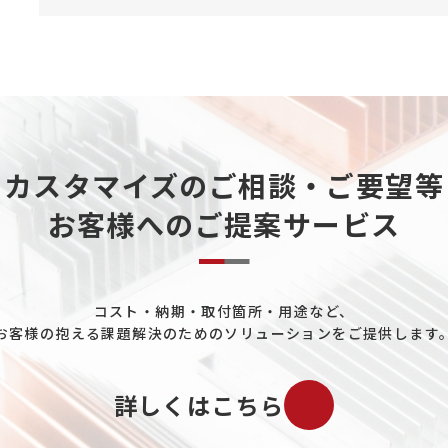
カスタマイズのご相談・ご要望等
お客様へのご提案サービス
コスト・納期・取付箇所・用途など、
お客様の抱える課題解決のためのソリューションをご提供します
詳しくはこちら