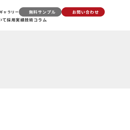
無料サンプル
お問い合わせ
ギャラリー
いて
採用実績
技術コラム