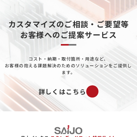
カスタマイズのご相談・ご要望等
お客様へのご提案サービス
コスト・納期・取付箇所・用途など、
お客様の抱える課題解決のためのソリューションをご提供し
ます。
詳しくはこちら