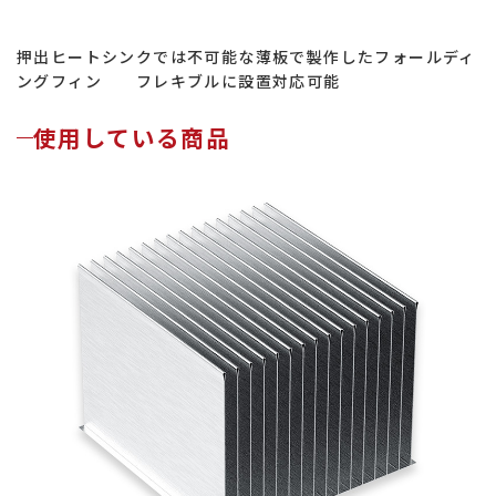
押出ヒートシンクでは不可能な薄板で製作したフォールディ
ングフィン フレキブルに設置対応可能
使用している商品