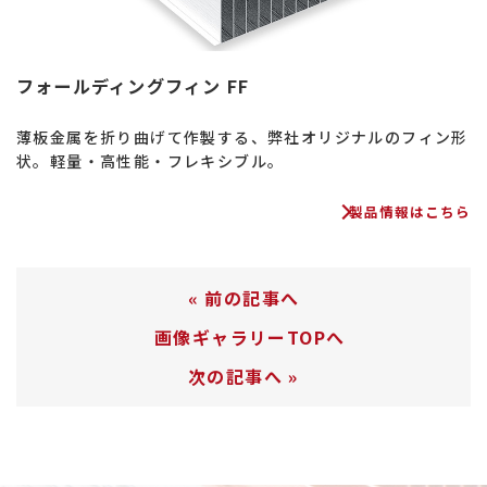
フォールディングフィン FF
薄板金属を折り曲げて作製する、弊社オリジナルのフィン形
状。軽量・高性能・フレキシブル。
製品情報はこちら
«
前の記事へ
画像ギャラリーTOPへ
次の記事へ
»