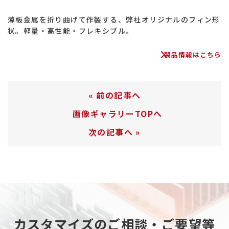
薄板金属を折り曲げて作製する、弊社オリジナルのフィン形
状。軽量・高性能・フレキシブル。
製品情報はこちら
«
前の記事へ
画像ギャラリーTOPへ
次の記事へ
»
カスタマイズのご相談・ご要望等