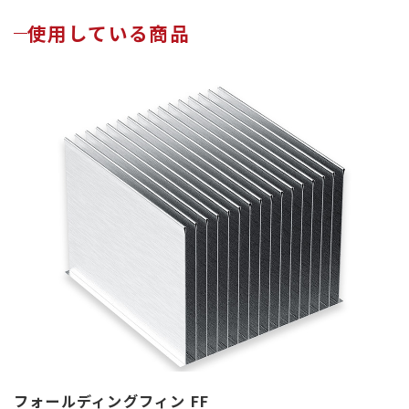
使用している商品
フォールディングフィン FF