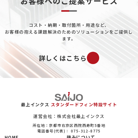
お客様へのご提案サービス
コスト・納期・取付箇所・用途など、
お客様の抱える課題解決のためのソリューションをご提供し
ます。
詳しくはこちら
最上インクス
スタンダードフィン特設サイト
運営会社：株式会社最上インクス
所在地：京都市右京区西院西寿町5番地
電話番号(代表)：
075-312-8775
HOME
強みについて