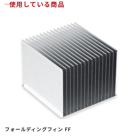
使用している商品
フォールディングフィン FF