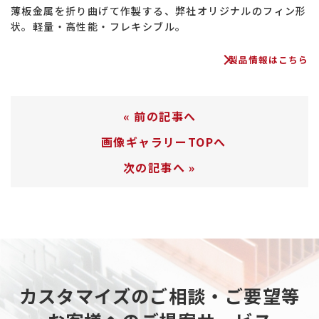
薄板金属を折り曲げて作製する、弊社オリジナルのフィン形
状。軽量・高性能・フレキシブル。
製品情報はこちら
«
前の記事へ
画像ギャラリーTOPへ
次の記事へ
»
カスタマイズのご相談・ご要望等