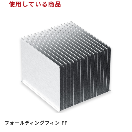
使用している商品
フォールディングフィン FF