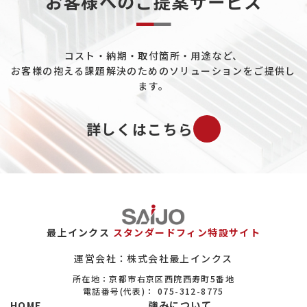
お客様へのご提案サービス
コスト・納期・取付箇所・用途など、
お客様の抱える課題解決のためのソリューションをご提供し
ます。
詳しくはこちら
最上インクス
スタンダードフィン特設サイト
運営会社：株式会社最上インクス
所在地：京都市右京区西院西寿町5番地
電話番号(代表)：
075-312-8775
HOME
強みについて