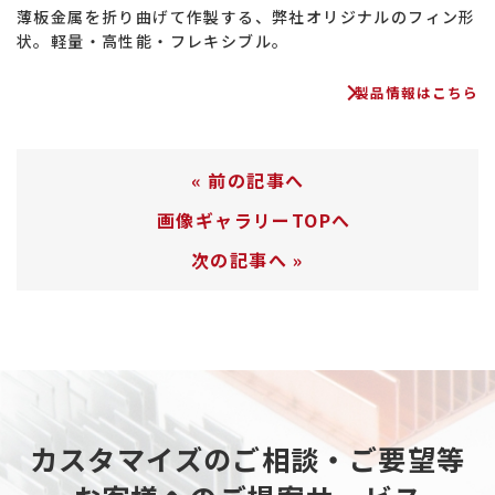
薄板金属を折り曲げて作製する、弊社オリジナルのフィン形
状。軽量・高性能・フレキシブル。
製品情報はこちら
«
前の記事へ
画像ギャラリーTOPへ
次の記事へ
»
カスタマイズのご相談・ご要望等