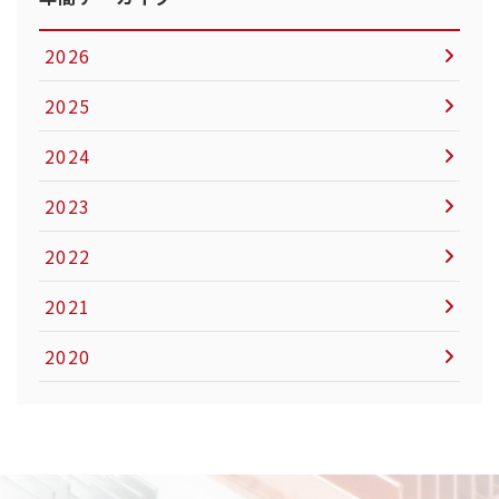
2026
2025
2024
2023
2022
2021
2020