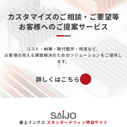
カスタマイズのご相談・ご要望等
お客様へのご提案サービス
コスト・納期・取付箇所・用途など、
お客様の抱える課題解決のためのソリューションをご提供し
ます。
詳しくはこちら
最上インクス
スタンダードフィン特設サイト