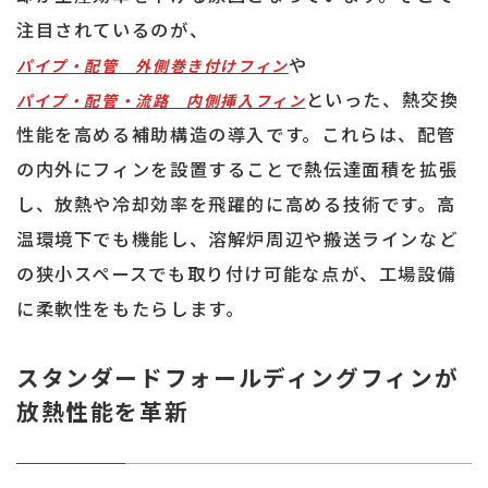
注目されているのが、
や
パイプ・配管 外側巻き付けフィン
といった、熱交換
パイプ・配管・流路 内側挿入フィン
性能を高める補助構造の導入です。これらは、配管
の内外にフィンを設置することで熱伝達面積を拡張
し、放熱や冷却効率を飛躍的に高める技術です。高
温環境下でも機能し、溶解炉周辺や搬送ラインなど
の狭小スペースでも取り付け可能な点が、工場設備
に柔軟性をもたらします。
スタンダードフォールディングフィンが
放熱性能を革新