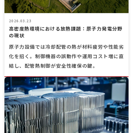
2026.03.23
高密度熱環境における放熱課題：原子力発電分野
の現状
原子力設備では冷却配管の熱が材料疲労や性能劣
化を招く。制御機器の誤動作や運用コスト増に直
結し、配管熱制御が安全性確保の鍵。