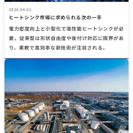
2026.04.02
ヒートシンク市場に求められる次の一手
電力密度向上と小型化で高性能ヒートシンクが必
要。従来型は形状自由度や後付け対応に限界があ
り、柔軟で高効率な新技術が注目される。