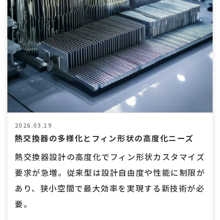
2026.03.19
熱交換器の多様化とフィン形状の高度化ニーズ
熱交換器設計の高度化でフィン形状カスタマイズ
要求が急増。従来型は設計自由度や性能に制限が
あり、狭小空間で最大効率を実現する新技術が必
要。