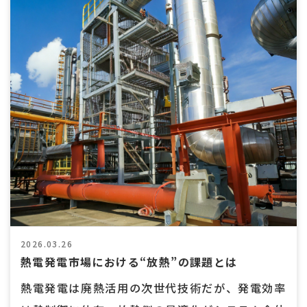
2026.03.26
熱電発電市場における“放熱”の課題とは
熱電発電は廃熱活用の次世代技術だが、発電効率