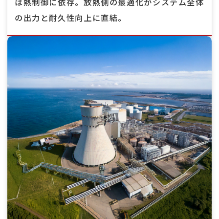
は熱制御に依存。放熱側の最適化がシステム全体
の出力と耐久性向上に直結。