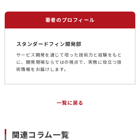
著者のプロフィール
スタンダードフィン開発部
サービス開発を通じて培った技術力と経験をもと
に、開発現場ならではの視点で、実務に役立つ技
術情報をお届けします。
一覧に戻る
関連コラム一覧