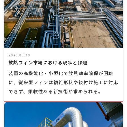
2026.03.30
放熱フィン市場における現状と課題
装置の高機能化・小型化で放熱効率確保が困難
に。従来型フィンは複雑形状や後付け施工に対応
できず、柔軟性ある新技術が求められる。