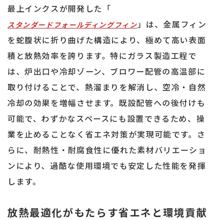
最上インクスが開発した「
」は、金属フィン
スタンダードフォールディングフィン
を蛇腹状に折り曲げた構造により、極めて高い表面
積と放熱効率を誇ります。特にガラス製造工程で
は、炉出口や冷却ゾーン、ブロワー配管の高温部に
取り付けることで、熱溜まりを解消し、空冷・自然
冷却の効果を増幅させます。既設配管への後付けも
可能で、わずかなスペースにも設置できるため、操
業を止めることなく省エネ対策が実現可能です。さ
らに、耐熱性・耐腐食性に優れた素材バリエーショ
ンにより、過酷な使用環境でも安定した性能を発揮
します。
放熱最適化がもたらす省エネと環境貢献