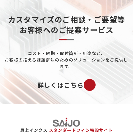
カスタマイズのご相談・ご要望等
お客様へのご提案サービス
コスト・納期・取付箇所・用途など、
お客様の抱える課題解決のためのソリューションをご提供し
ます。
詳しくはこちら
最上インクス
スタンダードフィン特設サイト