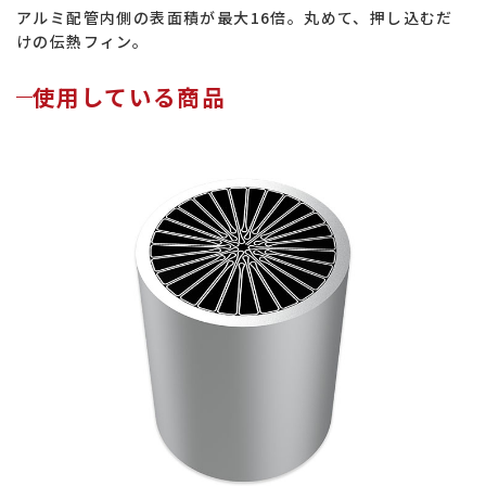
アルミ配管内側の表面積が最大16倍。丸めて、押し込むだ
けの伝熱フィン。
使用している商品