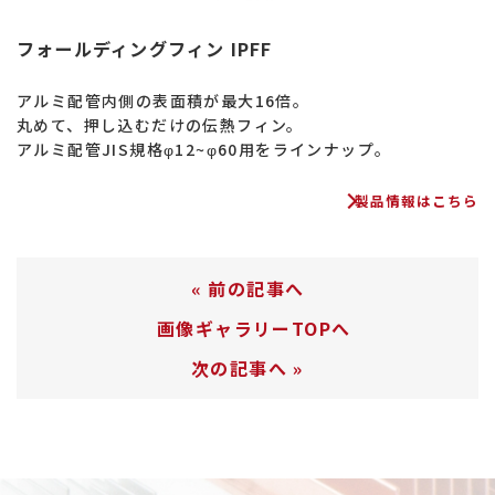
フォールディングフィン IPFF
アルミ配管内側の表面積が最大16倍。
丸めて、押し込むだけの伝熱フィン。
アルミ配管JIS規格φ12~φ60用をラインナップ。
製品情報はこちら
«
前の記事へ
画像ギャラリーTOPへ
次の記事へ
»