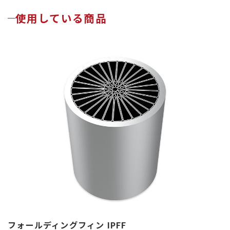
使用している商品
フォールディングフィン IPFF