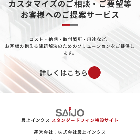
カスタマイズのご相談・ご要望等
お客様へのご提案サービス
コスト・納期・取付箇所・用途など、
お客様の抱える課題解決のためのソリューションをご提供し
ます。
詳しくはこちら
最上インクス
スタンダードフィン特設サイト
運営会社：株式会社最上インクス