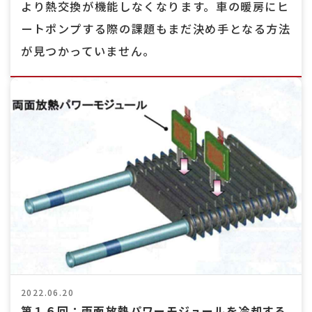
より熱交換が機能しなくなります。車の暖房にヒ
ートポンプする際の課題もまだ決め手となる方法
が見つかっていません。
2022.06.20
第１６回：両面放熱パワーモジュールを冷却する