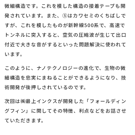
微細構造です。これを模した構造の接着テープも開
発されています。また、⑤はカワセミのくちばしで
すが、これを模したものが新幹線500系で、高速で
トンネルに突入すると、空気の圧縮波が生じて出口
付近で大きな音がするといった問題解決に使われて
います。
このように、ナノテクノロジーの進化で、生物の微
細構造を忠実にまねることができるようになり、技
術開発が後押しされているのです。
次回は㈱最上インクスが開発した「フォールディン
グフィン」に関してその特徴、利点などをお話させ
ていただきます。