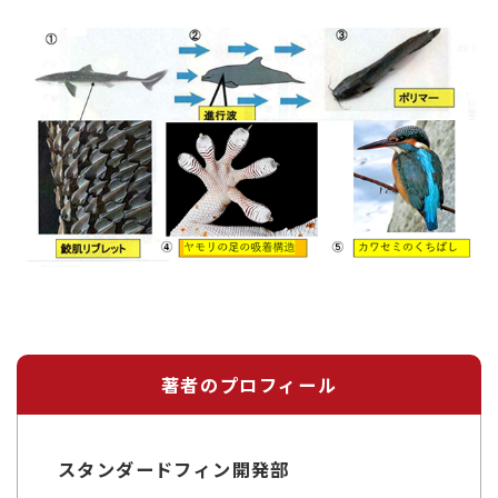
著者のプロフィール
スタンダードフィン開発部