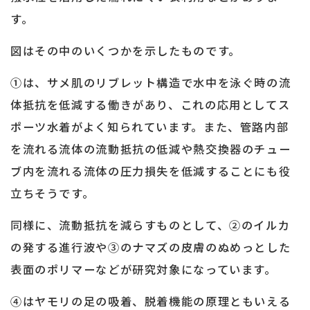
す。
図はその中のいくつかを示したものです。
①は、サメ肌のリブレット構造で水中を泳ぐ時の流
体抵抗を低減する働きがあり、これの応用としてス
ポーツ水着がよく知られています。また、管路内部
を流れる流体の流動抵抗の低減や熱交換器のチュー
ブ内を流れる流体の圧力損失を低減することにも役
立ちそうです。
同様に、流動抵抗を減らすものとして、②のイルカ
の発する進行波や③のナマズの皮膚のぬめっとした
表面のポリマーなどが研究対象になっています。
④はヤモリの足の吸着、脱着機能の原理ともいえる