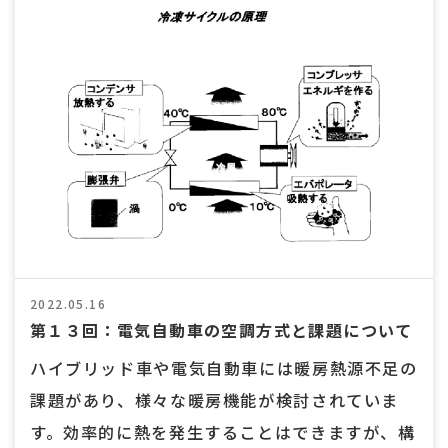
2022.05.16
第１３回：電気自動車の空調方式と課題について
ハイブリッド車や電気自動車には暖房熱源不足の
課題があり、様々な暖房機能が検討されていま
す。効率的に熱を発生することはできますが、構