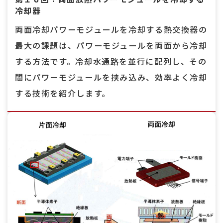
冷却器
両面冷却パワーモジュールを冷却する熱交換器の
最大の課題は、パワーモジュールを両面から冷却
する方法です。冷却水通路を並行に配列し、その
間にパワーモジュールを挟み込み、効率よく冷却
する技術を紹介します。