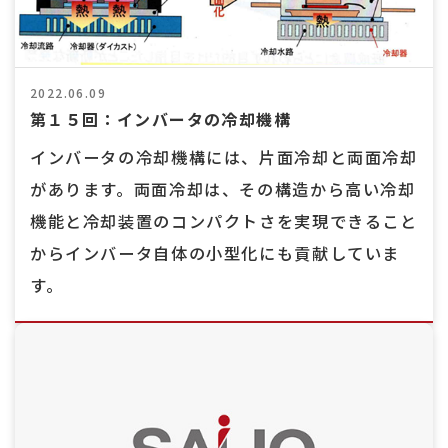
2022.06.09
第１５回：インバータの冷却機構
インバータの冷却機構には、片面冷却と両面冷却
があります。両面冷却は、その構造から高い冷却
機能と冷却装置のコンパクトさを実現できること
からインバータ自体の小型化にも貢献していま
す。