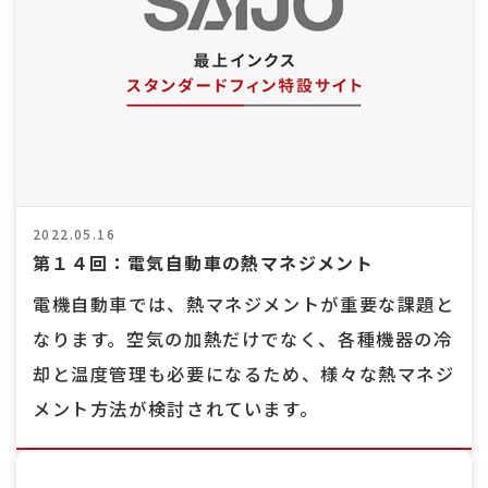
2022.05.16
第１４回：電気自動車の熱マネジメント
電機自動車では、熱マネジメントが重要な課題と
なります。空気の加熱だけでなく、各種機器の冷
却と温度管理も必要になるため、様々な熱マネジ
メント方法が検討されています。