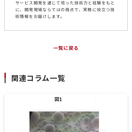
サービス開発を通じて培った技術力と経験をもと
に、開発現場ならではの視点で、実務に役立つ技
術情報をお届けします。
一覧に戻る
関連コラム一覧